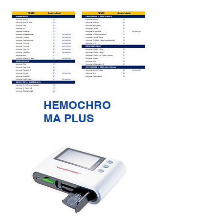
HEMOCHRO
MA PLUS