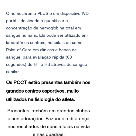
O hemochroma PLUS é um dispositivo IVD
portátil destinado a quantificar a
concentração de hemoglobina total em
sangue humano. Ele pode ser utilizado em
laboratórios centrais, hospitais ou como
Point-of-Care em clínicas e banco de
sangue, para avaliação rápida (03
segundos) do HT e HB através de sangue
capilar.
Os POCT estão presentes também nos
grandes centros esportivos, muito
utilizados na fisiologia do atleta.
Presentes também em grandes clubes
e confederações. Fazendo a diferença
nos resultados de seus atletas na vida
e nas quadras.