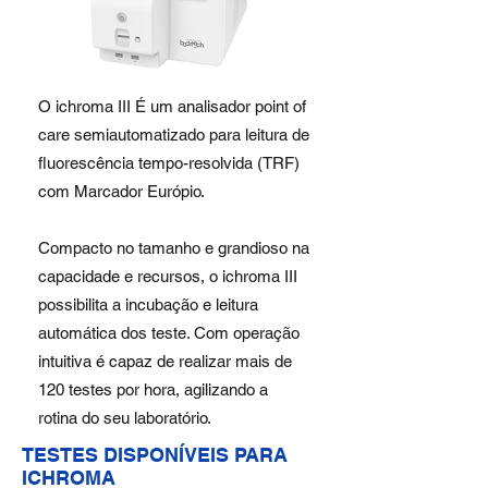
O ichroma III É um analisador point of
care semiautomatizado para leitura de
fluorescência tempo-resolvida (TRF)
com Marcador Európio.
Compacto no tamanho e grandioso na
capacidade e recursos, o ichroma III
possibilita a incubação e leitura
automática dos teste. Com operação
intuitiva é capaz de realizar mais de
120 testes por hora, agilizando a
rotina do seu laboratório.
TESTES DISPONÍVEIS PARA
ICHROMA