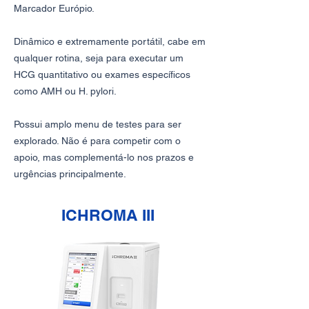
Marcador Európio.
Dinâmico e extremamente portátil, cabe em
qualquer rotina, seja para executar um
HCG quantitativo ou exames específicos
como AMH ou H. pylori.
Possui amplo menu de testes para ser
explorado. Não é para competir com o
apoio, mas complementá-lo nos prazos e
urgências principalmente.
ICHROMA III