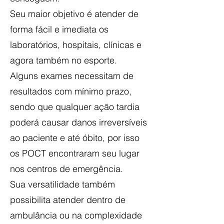
Seu maior objetivo é atender de
forma fácil e imediata os
laboratórios, hospitais, clínicas e
agora também no esporte.
Alguns exames necessitam de
resultados com mínimo prazo,
sendo que qualquer ação tardia
poderá causar danos irreversíveis
ao paciente e até óbito, por isso
os POCT encontraram seu lugar
nos centros de emergência.
Sua versatilidade também
possibilita atender dentro de
ambulância ou na complexidade