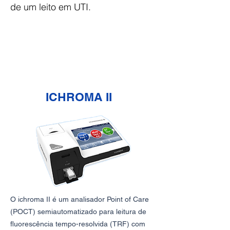
de um leito em UTI.
ICHROMA II
O ichroma II é um analisador Point of Care
(POCT) semiautomatizado para leitura de
fluorescência tempo-resolvida (TRF) com