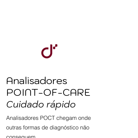
Analisadores
POINT-OF-CARE
Cuidado rápido
Analisadores POCT chegam onde
outras formas de diagnóstico não
conseguem.